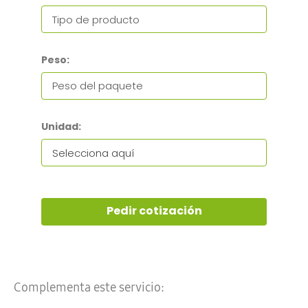
Peso:
Unidad:
Pedir cotización
Complementa este servicio: