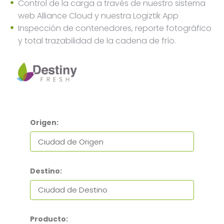
Control de la carga a través de nuestro sistema
web Alliance Cloud y nuestra Logiztik App
Inspección de contenedores, reporte fotográfico
y total trazabilidad de la cadena de frío.
Origen:
Destino:
Producto: