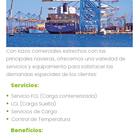
Con lazos comerciales estrechos con las
principales navieras, ofrecemos una variedad de
servicios y equipamiento para satisfacer las
demandas especiales de los clientes:
Servicios:
Servicio FCL (Carga contenerizada)
LCL (Carga Suelta)
Servicios de Carga
Control de Temperatura
Beneficios: