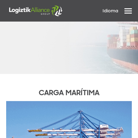
Idioma
CARGA MARÍTIMA