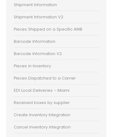
Shipment Information
Shipment Information V2
Pieces Shipped on a Specific AWB
Barcode Information
Barcode Information V2
Pieces in Inventory
Pieces Dispatched to a Carrier
EDI Local Deliveries – Miami
Received boxes by supplier
Create Inventory Integration
Cancel Inventory Integration